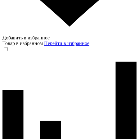
Добавить в избранное
Товар в избранном
Перейти в избранное