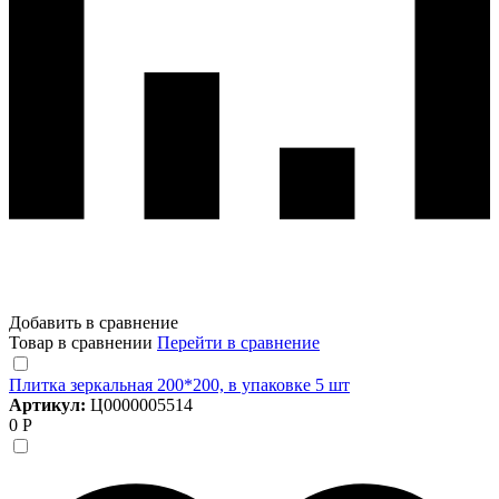
Добавить в сравнение
Товар в сравнении
Перейти в сравнение
Плитка зеркальная 200*200, в упаковке 5 шт
Артикул:
Ц0000005514
0 Р