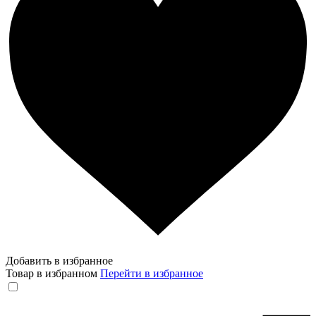
Добавить в избранное
Товар в избранном
Перейти в избранное