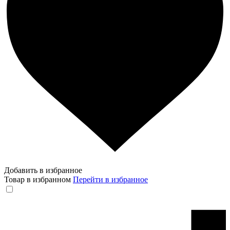
Добавить в избранное
Товар в избранном
Перейти в избранное