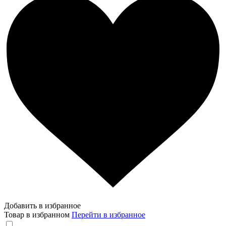
Добавить в избранное
Товар в избранном
Перейти в избранное