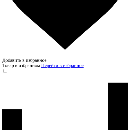
Добавить в избранное
Товар в избранном
Перейти в избранное