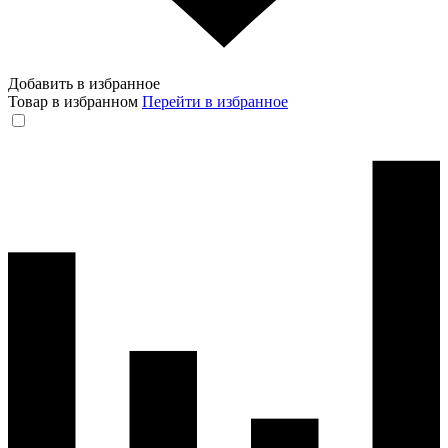
Добавить в избранное
Товар в избранном
Перейти в избранное