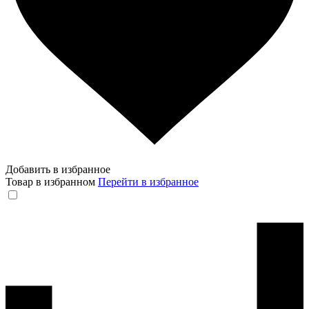
Добавить в избранное
Товар в избранном
Перейти в избранное