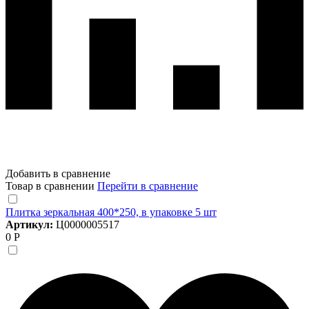
Добавить в сравнение
Товар в сравнении
Перейти в сравнение
Плитка зеркальная 400*250, в упаковке 5 шт
Артикул:
Ц0000005517
0 Р