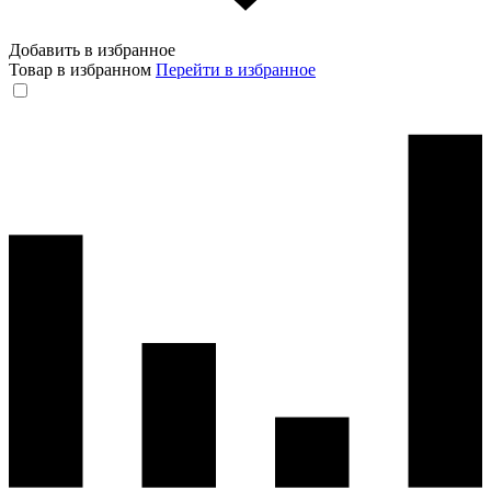
Добавить в избранное
Товар в избранном
Перейти в избранное