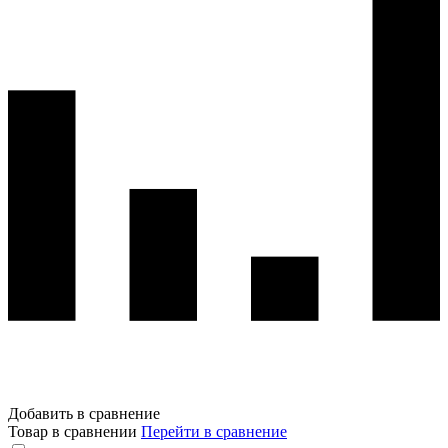
Добавить в сравнение
Товар в сравнении
Перейти в сравнение