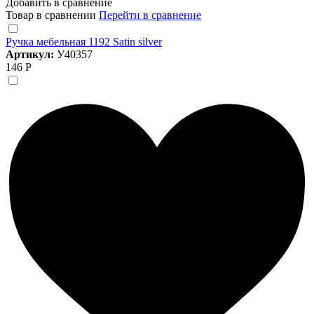
Добавить в сравнение
Товар в сравнении
Перейти в сравнение
Ручка мебельная 1192 Satin silver
Артикул:
У40357
146 Р