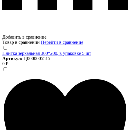
Добавить в сравнение
Товар в сравнении
Перейти в сравнение
Плитка зеркальная 300*200, в упаковке 5 шт
Артикул:
Ц0000005515
0 Р