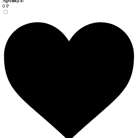
Артикул:
0 Р