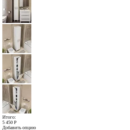
Итого:
5 450 Р
Добавить опцию