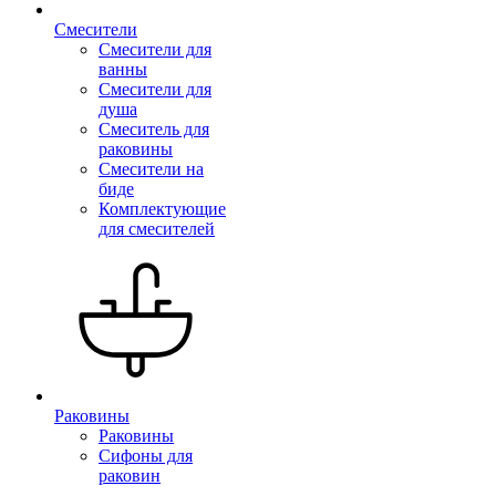
Смесители
Смесители для
ванны
Смесители для
душа
Смеситель для
раковины
Смесители на
биде
Комплектующие
для смесителей
Раковины
Раковины
Сифоны для
раковин