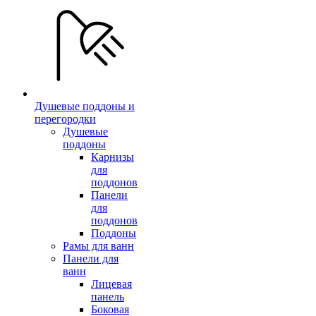
Душевые поддоны и
перегородки
Душевые
поддоны
Карнизы
для
поддонов
Панели
для
поддонов
Поддоны
Рамы для ванн
Панели для
ванн
Лицевая
панель
Боковая