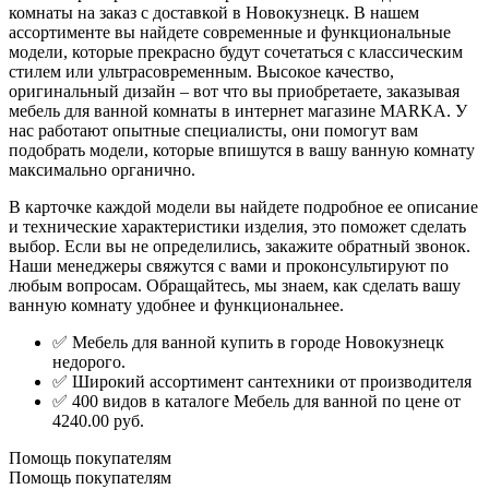
комнаты на заказ с доставкой в Новокузнецк. В нашем
ассортименте вы найдете современные и функциональные
модели, которые прекрасно будут сочетаться с классическим
стилем или ультрасовременным. Высокое качество,
оригинальный дизайн – вот что вы приобретаете, заказывая
мебель для ванной комнаты в интернет магазине MARKA. У
нас работают опытные специалисты, они помогут вам
подобрать модели, которые впишутся в вашу ванную комнату
максимально органично.
В карточке каждой модели вы найдете подробное ее описание
и технические характеристики изделия, это поможет сделать
выбор. Если вы не определились, закажите обратный звонок.
Наши менеджеры свяжутся с вами и проконсультируют по
любым вопросам. Обращайтесь, мы знаем, как сделать вашу
ванную комнату удобнее и функциональнее.
✅ Мебель для ванной купить в городе Новокузнецк
недорого.
✅ Широкий ассортимент сантехники от производителя
✅ 400 видов в каталоге Мебель для ванной по цене от
4240.00 руб.
Помощь покупателям
Помощь покупателям