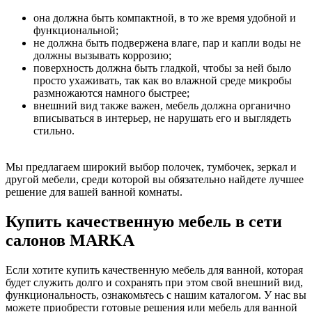
она должна быть компактной, в то же время удобной и
функциональной;
не должна быть подвержена влаге, пар и капли воды не
должны вызывать коррозию;
поверхность должна быть гладкой, чтобы за ней было
просто ухаживать, так как во влажной среде микробы
размножаются намного быстрее;
внешний вид также важен, мебель должна органично
вписываться в интерьер, не нарушать его и выглядеть
стильно.
Мы предлагаем широкий выбор полочек, тумбочек, зеркал и
другой мебели, среди которой вы обязательно найдете лучшее
решение для вашей ванной комнаты.
Купить качественную мебель в сети
салонов MARKA
Если хотите купить качественную мебель для ванной, которая
будет служить долго и сохранять при этом свой внешний вид,
функциональность, ознакомьтесь с нашим каталогом. У нас вы
можете приобрести готовые решения или мебель для ванной