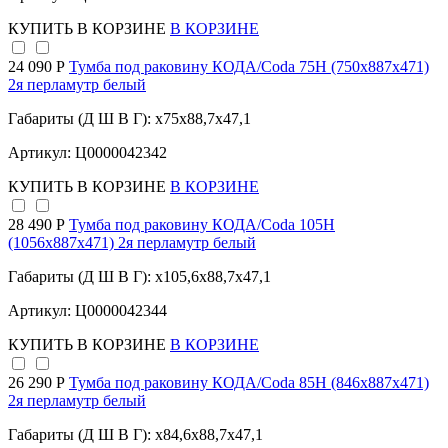
КУПИТЬ
В КОРЗИНЕ
В КОРЗИНЕ
24 090 Р
Тумба под раковину КОДА/Coda 75Н (750х887х471)
2я перламутр белый
Габариты (Д Ш В Г): x75x88,7x47,1
Артикул: Ц0000042342
КУПИТЬ
В КОРЗИНЕ
В КОРЗИНЕ
28 490 Р
Тумба под раковину КОДА/Coda 105Н
(1056х887х471) 2я перламутр белый
Габариты (Д Ш В Г): x105,6x88,7x47,1
Артикул: Ц0000042344
КУПИТЬ
В КОРЗИНЕ
В КОРЗИНЕ
26 290 Р
Тумба под раковину КОДА/Coda 85Н (846х887х471)
2я перламутр белый
Габариты (Д Ш В Г): x84,6x88,7x47,1