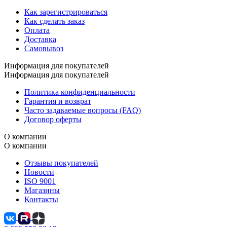
Как зарегистрироваться
Как сделать заказ
Оплата
Доставка
Самовывоз
Информация для покупателей
Информация для покупателей
Политика конфиденциальности
Гарантия и возврат
Часто задаваемые вопросы (FAQ)
Договор оферты
О компании
О компании
Отзывы покупателей
Новости
ISO 9001
Магазины
Контакты