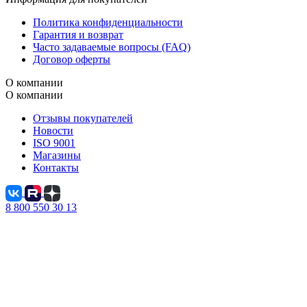
Политика конфиденциальности
Гарантия и возврат
Часто задаваемые вопросы (FAQ)
Договор оферты
О компании
О компании
Отзывы покупателей
Новости
ISO 9001
Магазины
Контакты
8 800 550 30 13