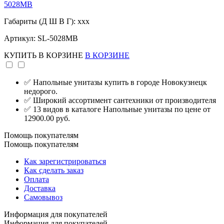
5028MB
Габариты (Д Ш В Г): xxx
Артикул: SL-5028MB
КУПИТЬ
В КОРЗИНЕ
В КОРЗИНЕ
✅ Напольные унитазы купить в городе Новокузнецк
недорого.
✅ Широкий ассортимент сантехники от производителя
✅ 13 видов в каталоге Напольные унитазы по цене от
12900.00 руб.
Помощь покупателям
Помощь покупателям
Как зарегистрироваться
Как сделать заказ
Оплата
Доставка
Самовывоз
Информация для покупателей
Информация для покупателей