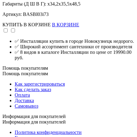
Габариты (Д Ш В Г): x34,2x35,5x48,5
Артикул: BASBI03i73
КУПИТЬ
В КОРЗИНЕ
В КОРЗИНЕ
✅ Инсталляции купить в городе Новокузнецк недорого.
✅ Широкий ассортимент сантехники от производителя
✅ 8 видов в каталоге Инсталляции по цене от 19990.00
руб.
Помощь покупателям
Помощь покупателям
Как зарегистрироваться
Как сделать заказ
Оплата
Доставка
Самовывоз
Информация для покупателей
Информация для покупателей
Политика конфиденциальности