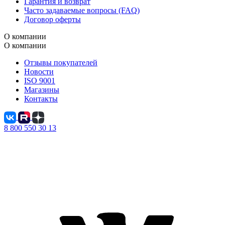
Гарантия и возврат
Часто задаваемые вопросы (FAQ)
Договор оферты
О компании
О компании
Отзывы покупателей
Новости
ISO 9001
Магазины
Контакты
8 800 550 30 13