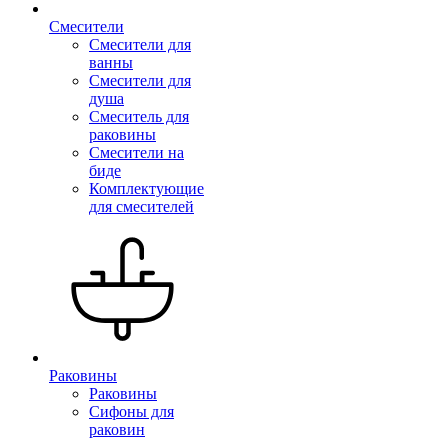
Смесители
Смесители для
ванны
Смесители для
душа
Смеситель для
раковины
Смесители на
биде
Комплектующие
для смесителей
Раковины
Раковины
Сифоны для
раковин