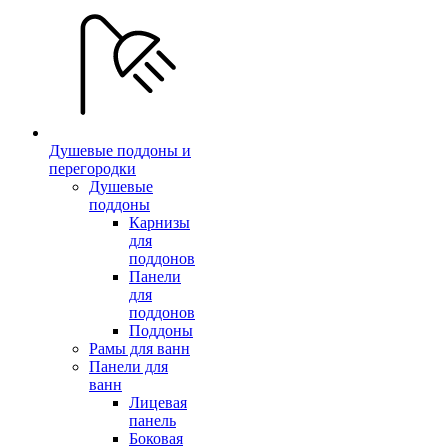
Душевые поддоны и
перегородки
Душевые
поддоны
Карнизы
для
поддонов
Панели
для
поддонов
Поддоны
Рамы для ванн
Панели для
ванн
Лицевая
панель
Боковая