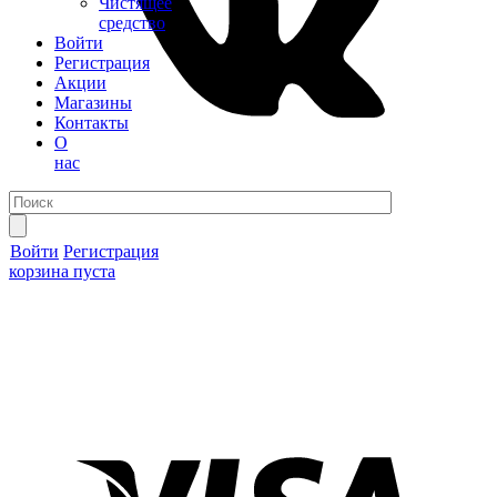
Чистящее
средство
Войти
Регистрация
Акции
Магазины
Контакты
О
нас
Войти
Регистрация
корзина пуста