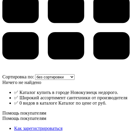
Сортировка по:
Ничего не найдено
✅ Каталог купить в городе Новокузнецк недорого.
✅ Широкий ассортимент сантехники от производителя
✅ 0 видов в каталоге Каталог по цене от руб.
Помощь покупателям
Помощь покупателям
Как зарегистрироваться