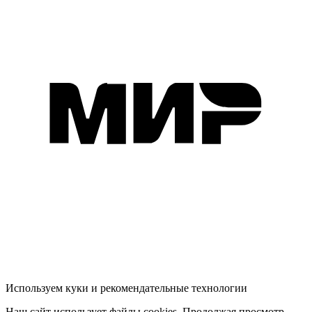
Используем куки и рекомендательные технологии
Наш сайт использует файлы cookies. Продолжая просмотр