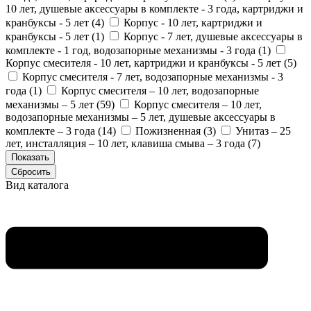
10 лет, душевые аксессуары в комплекте - 3 года, картриджи и
кранбуксы - 5 лет (
4
)
Корпус - 10 лет, картриджи и
кранбуксы - 5 лет (
1
)
Корпус - 7 лет, душевые аксессуары в
комплекте - 1 год, водозапорные механизмы - 3 года (
1
)
Корпус смесителя - 10 лет, картриджи и кранбуксы - 5 лет (
5
)
Корпус смесителя - 7 лет, водозапорные механизмы - 3
года (
1
)
Корпус смесителя – 10 лет, водозапорные
механизмы – 5 лет (
59
)
Корпус смесителя – 10 лет,
водозапорные механизмы – 5 лет, душевые аксессуары в
комплекте – 3 года (
14
)
Пожизненная (
3
)
Унитаз – 25
лет, инсталляция – 10 лет, клавиша смыва – 3 года (
7
)
Вид каталога