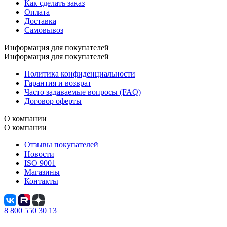
Как сделать заказ
Оплата
Доставка
Самовывоз
Информация для покупателей
Информация для покупателей
Политика конфиденциальности
Гарантия и возврат
Часто задаваемые вопросы (FAQ)
Договор оферты
О компании
О компании
Отзывы покупателей
Новости
ISO 9001
Магазины
Контакты
8 800 550 30 13