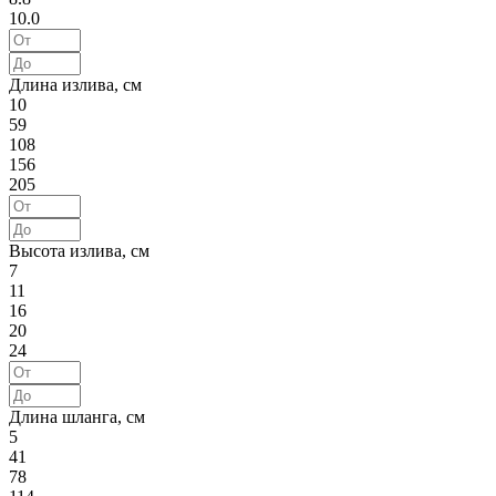
10.0
Длина излива, см
10
59
108
156
205
Высота излива, см
7
11
16
20
24
Длина шланга, см
5
41
78