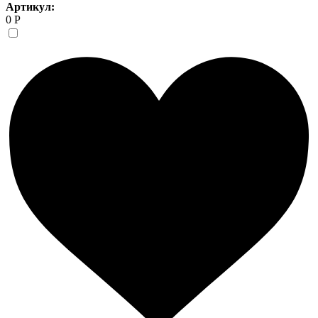
Артикул:
0 Р