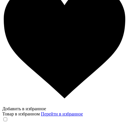
Добавить в избранное
Товар в избранном
Перейти в избранное