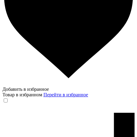
Добавить в избранное
Товар в избранном
Перейти в избранное