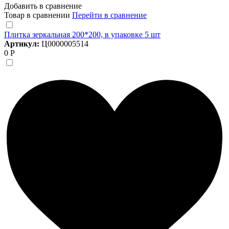
Добавить в сравнение
Товар в сравнении
Перейти в сравнение
Плитка зеркальная 200*200, в упаковке 5 шт
Артикул:
Ц0000005514
0 Р