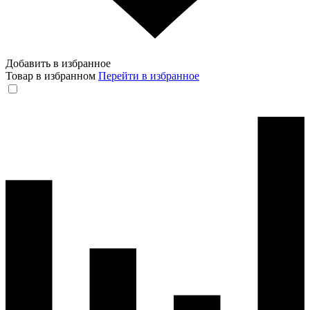
Добавить в избранное
Товар в избранном
Перейти в избранное