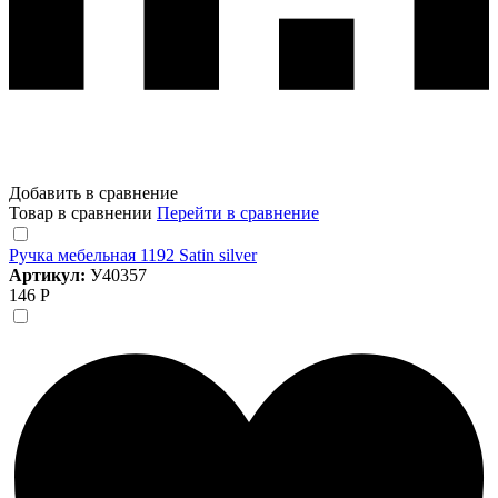
Добавить в сравнение
Товар в сравнении
Перейти в сравнение
Ручка мебельная 1192 Satin silver
Артикул:
У40357
146 Р