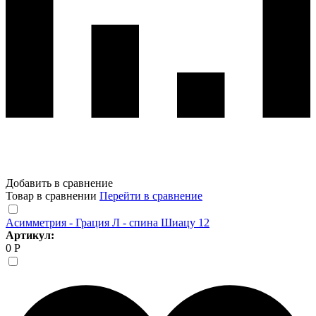
Добавить в сравнение
Товар в сравнении
Перейти в сравнение
Асимметрия - Грация Л - спина Шиацу 12
Артикул:
0 Р