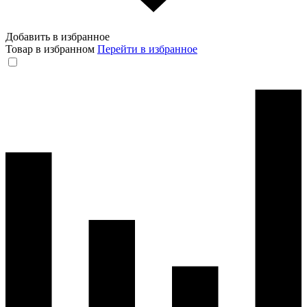
Добавить в избранное
Товар в избранном
Перейти в избранное