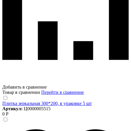
Добавить в сравнение
Товар в сравнении
Перейти в сравнение
Плитка зеркальная 300*200, в упаковке 5 шт
Артикул:
Ц0000005515
0 Р