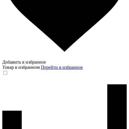
Добавить в избранное
Товар в избранном
Перейти в избранное