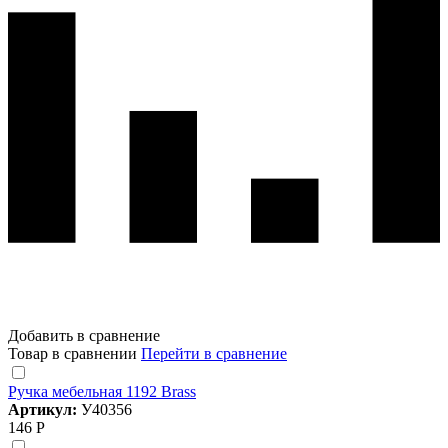
Добавить в сравнение
Товар в сравнении
Перейти в сравнение
Ручка мебельная 1192 Brass
Артикул:
У40356
146 Р