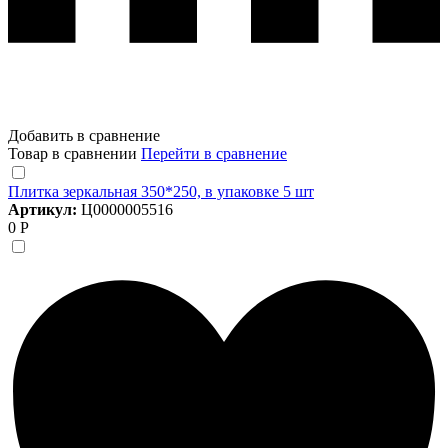
Добавить в сравнение
Товар в сравнении
Перейти в сравнение
Плитка зеркальная 350*250, в упаковке 5 шт
Артикул:
Ц0000005516
0 Р