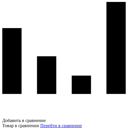
Добавить в сравнение
Товар в сравнении
Перейти в сравнение