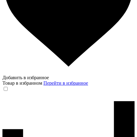
Добавить в избранное
Товар в избранном
Перейти в избранное