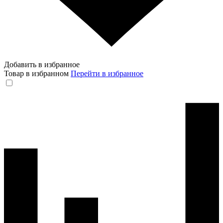
Добавить в избранное
Товар в избранном
Перейти в избранное