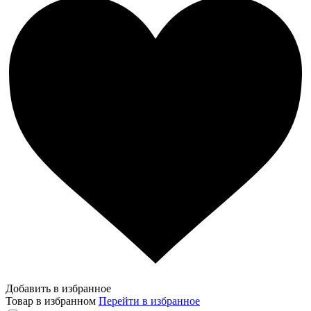
Добавить в избранное
Товар в избранном
Перейти в избранное