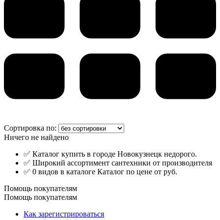
Сортировка по:
Ничего не найдено
✅ Каталог купить в городе Новокузнецк недорого.
✅ Широкий ассортимент сантехники от производителя
✅ 0 видов в каталоге Каталог по цене от руб.
Помощь покупателям
Помощь покупателям
Как зарегистрироваться