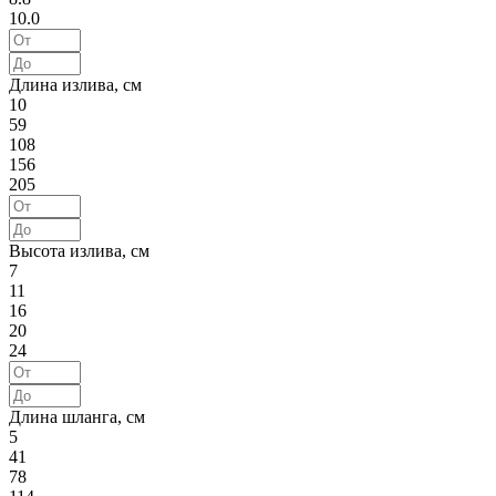
10.0
Длина излива, см
10
59
108
156
205
Высота излива, см
7
11
16
20
24
Длина шланга, см
5
41
78