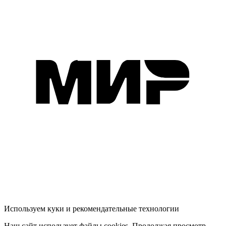
Используем куки и рекомендательные технологии
Наш сайт использует файлы cookies. Продолжая просмотр