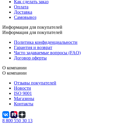
Как сделать заказ
Оплата
Доставка
Самовывоз
Информация для покупателей
Информация для покупателей
Политика конфиденциальности
Гарантия и возврат
Часто задаваемые вопросы (FAQ)
Договор оферты
О компании
О компании
Отзывы покупателей
Новости
ISO 9001
Магазины
Контакты
8 800 550 30 13