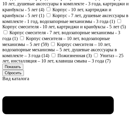
10 лет, душевые аксессуары в комплекте - 3 года, картриджи и
кранбуксы - 5 лет (
4
)
Корпус - 10 лет, картриджи и
кранбуксы - 5 лет (
1
)
Корпус - 7 лет, душевые аксессуары в
комплекте - 1 год, водозапорные механизмы - 3 года (
1
)
Корпус смесителя - 10 лет, картриджи и кранбуксы - 5 лет (
5
)
Корпус смесителя - 7 лет, водозапорные механизмы - 3
года (
1
)
Корпус смесителя – 10 лет, водозапорные
механизмы – 5 лет (
59
)
Корпус смесителя – 10 лет,
водозапорные механизмы – 5 лет, душевые аксессуары в
комплекте – 3 года (
14
)
Пожизненная (
3
)
Унитаз – 25
лет, инсталляция – 10 лет, клавиша смыва – 3 года (
7
)
Вид каталога