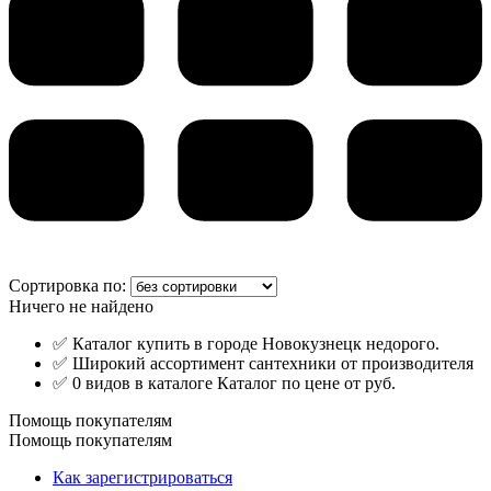
Сортировка по:
Ничего не найдено
✅ Каталог купить в городе Новокузнецк недорого.
✅ Широкий ассортимент сантехники от производителя
✅ 0 видов в каталоге Каталог по цене от руб.
Помощь покупателям
Помощь покупателям
Как зарегистрироваться