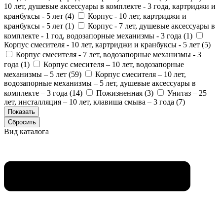
10 лет, душевые аксессуары в комплекте - 3 года, картриджи и
кранбуксы - 5 лет (
4
)
Корпус - 10 лет, картриджи и
кранбуксы - 5 лет (
1
)
Корпус - 7 лет, душевые аксессуары в
комплекте - 1 год, водозапорные механизмы - 3 года (
1
)
Корпус смесителя - 10 лет, картриджи и кранбуксы - 5 лет (
5
)
Корпус смесителя - 7 лет, водозапорные механизмы - 3
года (
1
)
Корпус смесителя – 10 лет, водозапорные
механизмы – 5 лет (
59
)
Корпус смесителя – 10 лет,
водозапорные механизмы – 5 лет, душевые аксессуары в
комплекте – 3 года (
14
)
Пожизненная (
3
)
Унитаз – 25
лет, инсталляция – 10 лет, клавиша смыва – 3 года (
7
)
Вид каталога