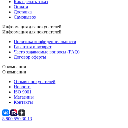
Как сделать заказ
Оплата
Доставка
Самовывоз
Информация для покупателей
Информация для покупателей
Политика конфиденциальности
Гарантия и возврат
Часто задаваемые вопросы (FAQ)
Договор оферты
О компании
О компании
Отзывы покупателей
Новости
ISO 9001
Магазины
Контакты
8 800 550 30 13