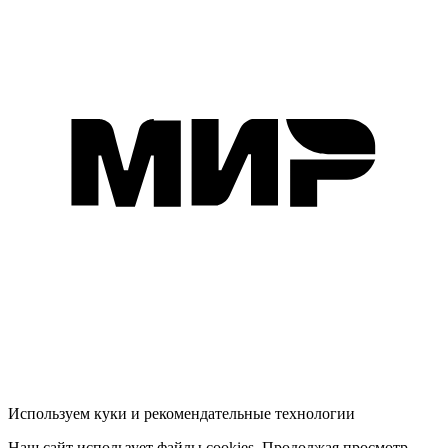
Используем куки и рекомендательные технологии
Наш сайт использует файлы cookies. Продолжая просмотр