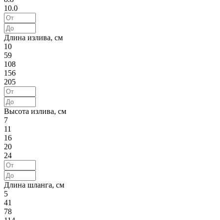
10.0
Длина излива, см
10
59
108
156
205
Высота излива, см
7
11
16
20
24
Длина шланга, см
5
41
78