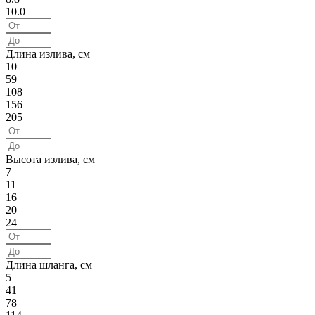
10.0
Длина излива, см
10
59
108
156
205
Высота излива, см
7
11
16
20
24
Длина шланга, см
5
41
78