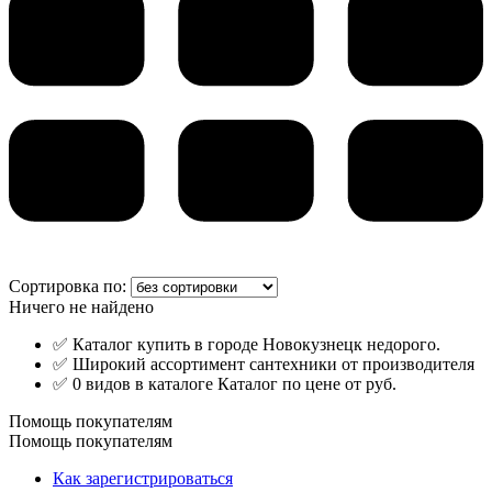
Сортировка по:
Ничего не найдено
✅ Каталог купить в городе Новокузнецк недорого.
✅ Широкий ассортимент сантехники от производителя
✅ 0 видов в каталоге Каталог по цене от руб.
Помощь покупателям
Помощь покупателям
Как зарегистрироваться