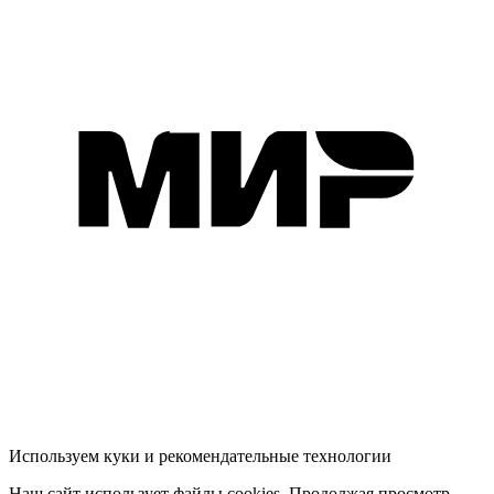
Используем куки и рекомендательные технологии
Наш сайт использует файлы cookies. Продолжая просмотр