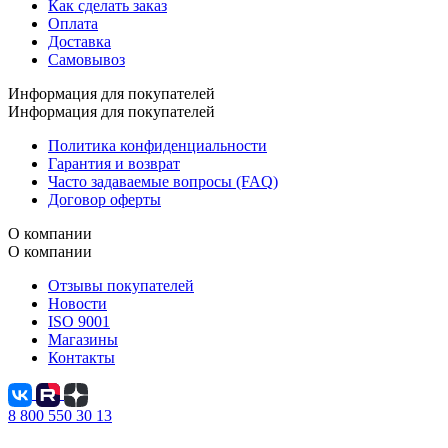
Как сделать заказ
Оплата
Доставка
Самовывоз
Информация для покупателей
Информация для покупателей
Политика конфиденциальности
Гарантия и возврат
Часто задаваемые вопросы (FAQ)
Договор оферты
О компании
О компании
Отзывы покупателей
Новости
ISO 9001
Магазины
Контакты
8 800 550 30 13