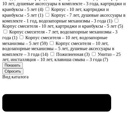
10 лет, душевые аксессуары в комплекте - 3 года, картриджи и
кранбуксы - 5 лет (
4
)
Корпус - 10 лет, картриджи и
кранбуксы - 5 лет (
1
)
Корпус - 7 лет, душевые аксессуары в
комплекте - 1 год, водозапорные механизмы - 3 года (
1
)
Корпус смесителя - 10 лет, картриджи и кранбуксы - 5 лет (
5
)
Корпус смесителя - 7 лет, водозапорные механизмы - 3
года (
1
)
Корпус смесителя – 10 лет, водозапорные
механизмы – 5 лет (
59
)
Корпус смесителя – 10 лет,
водозапорные механизмы – 5 лет, душевые аксессуары в
комплекте – 3 года (
14
)
Пожизненная (
3
)
Унитаз – 25
лет, инсталляция – 10 лет, клавиша смыва – 3 года (
7
)
Вид каталога