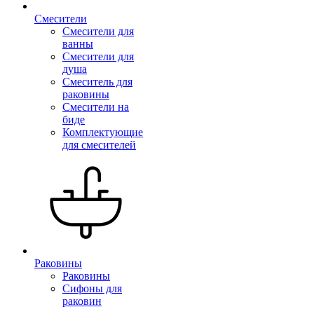
Смесители
Смесители для
ванны
Смесители для
душа
Смеситель для
раковины
Смесители на
биде
Комплектующие
для смесителей
Раковины
Раковины
Сифоны для
раковин