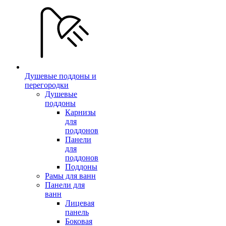
Душевые поддоны и
перегородки
Душевые
поддоны
Карнизы
для
поддонов
Панели
для
поддонов
Поддоны
Рамы для ванн
Панели для
ванн
Лицевая
панель
Боковая