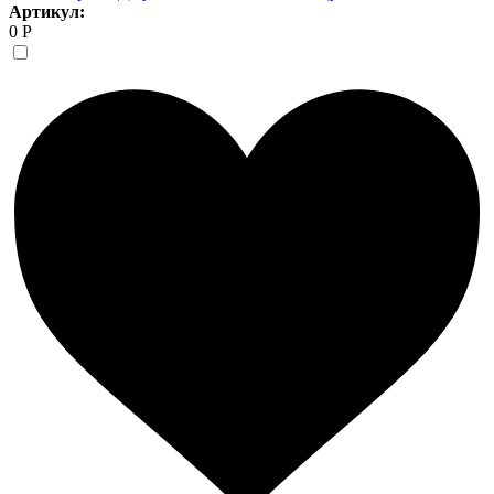
Артикул:
0 Р