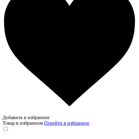
Добавить в избранное
Товар в избранном
Перейти в избранное