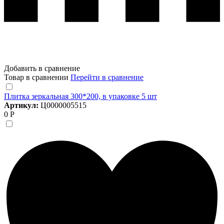
Добавить в сравнение
Товар в сравнении
Перейти в сравнение
Плитка зеркальная 300*200, в упаковке 5 шт
Артикул:
Ц0000005515
0 Р