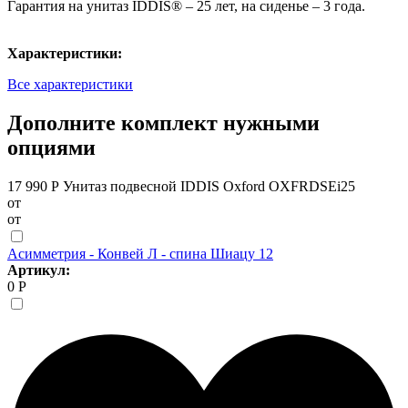
Гарантия на унитаз IDDIS® – 25 лет, на сиденье – 3 года.
Характеристики:
Все характеристики
Дополните комплект нужными
опциями
17 990 Р
Унитаз подвесной IDDIS Oxford OXFRDSEi25
от
от
Асимметрия - Конвей Л - спина Шиацу 12
Артикул:
0 Р