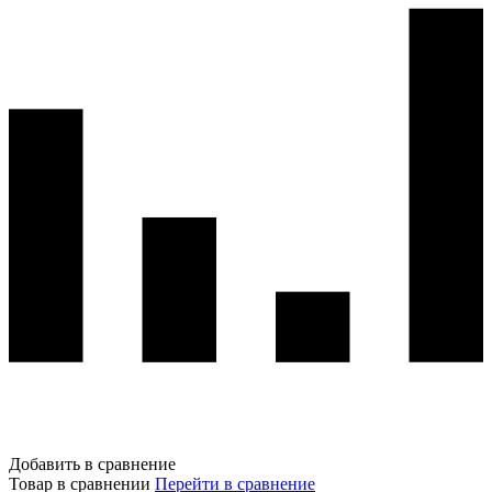
Добавить в сравнение
Товар в сравнении
Перейти в сравнение