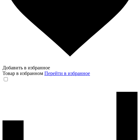
Добавить в избранное
Товар в избранном
Перейти в избранное