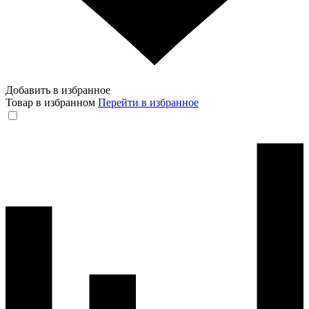
Добавить в избранное
Товар в избранном
Перейти в избранное