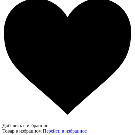
Добавить в избранное
Товар в избранном
Перейти в избранное