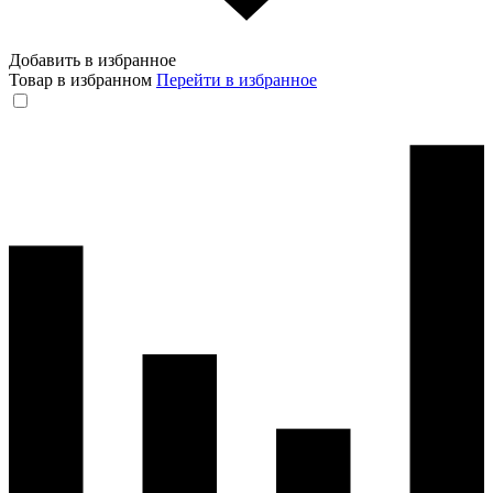
Добавить в избранное
Товар в избранном
Перейти в избранное