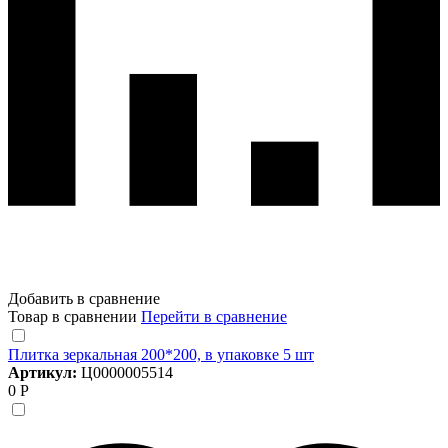
Добавить в сравнение
Товар в сравнении
Перейти в сравнение
Плитка зеркальная 200*200, в упаковке 5 шт
Артикул:
Ц0000005514
0 Р