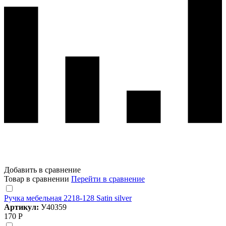
Добавить в сравнение
Товар в сравнении
Перейти в сравнение
Ручка мебельная 2218-128 Satin silver
Артикул:
У40359
170 Р