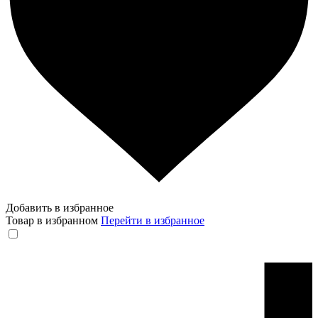
Добавить в избранное
Товар в избранном
Перейти в избранное