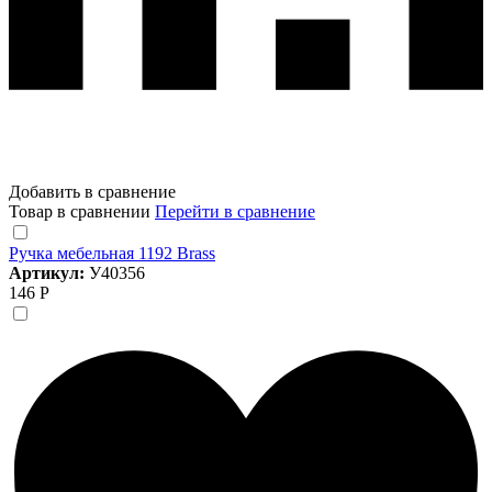
Добавить в сравнение
Товар в сравнении
Перейти в сравнение
Ручка мебельная 1192 Brass
Артикул:
У40356
146 Р