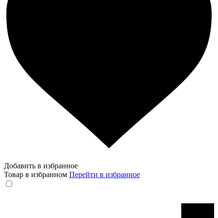
Добавить в избранное
Товар в избранном
Перейти в избранное