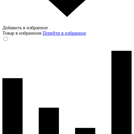
Добавить в избранное
Товар в избранном
Перейти в избранное