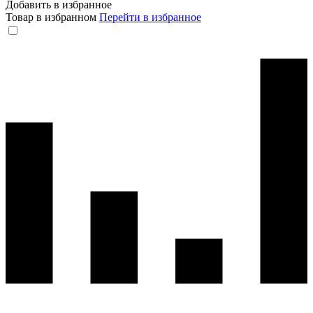
Добавить в избранное
Товар в избранном
Перейти в избранное