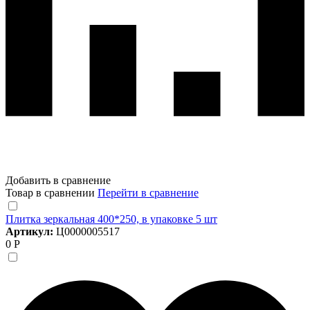
Добавить в сравнение
Товар в сравнении
Перейти в сравнение
Плитка зеркальная 400*250, в упаковке 5 шт
Артикул:
Ц0000005517
0 Р