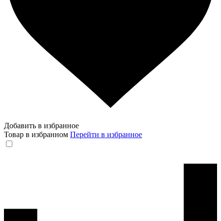
Добавить в избранное
Товар в избранном
Перейти в избранное