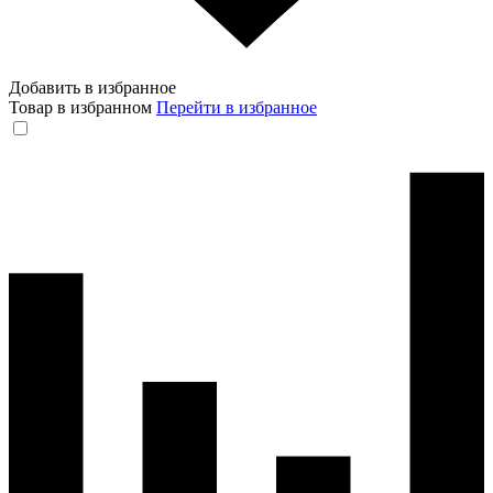
Добавить в избранное
Товар в избранном
Перейти в избранное