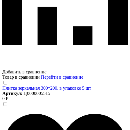
Добавить в сравнение
Товар в сравнении
Перейти в сравнение
Плитка зеркальная 300*200, в упаковке 5 шт
Артикул:
Ц0000005515
0 Р