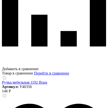
Добавить в сравнение
Товар в сравнении
Перейти в сравнение
Ручка мебельная 1192 Brass
Артикул:
У40356
146 Р