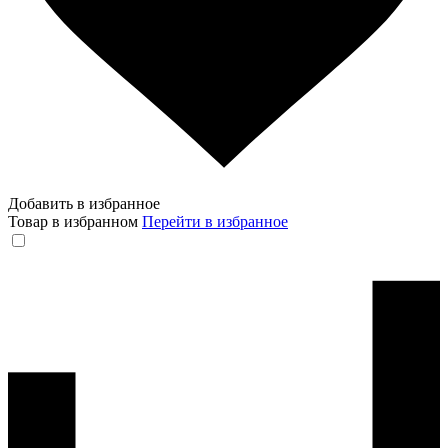
Добавить в избранное
Товар в избранном
Перейти в избранное