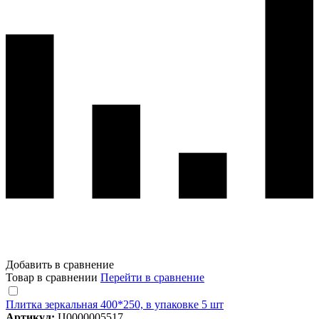
Добавить в сравнение
Товар в сравнении
Перейти в сравнение
Плитка зеркальная 400*250, в упаковке 5 шт
Артикул:
Ц0000005517