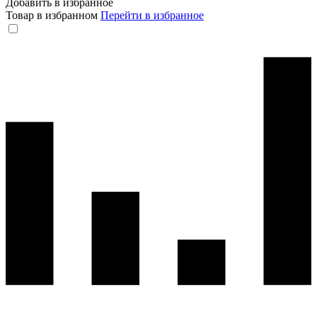
Добавить в избранное
Товар в избранном
Перейти в избранное