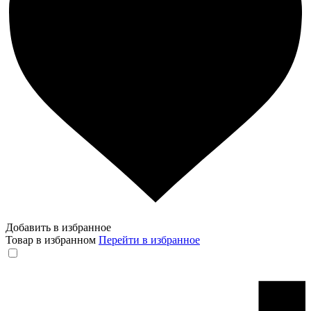
Добавить в избранное
Товар в избранном
Перейти в избранное