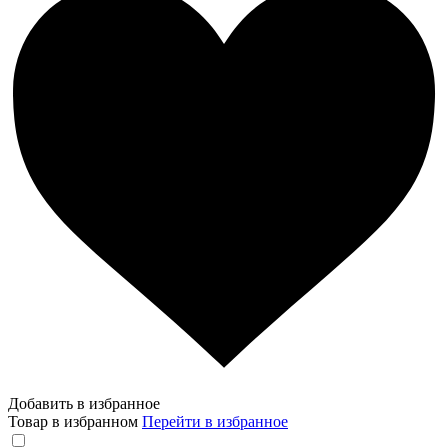
Добавить в избранное
Товар в избранном
Перейти в избранное