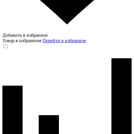
Добавить в избранное
Товар в избранном
Перейти в избранное