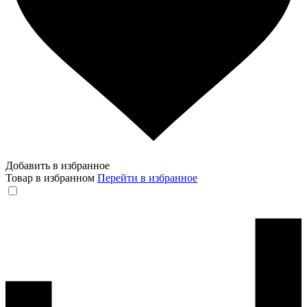
Добавить в избранное
Товар в избранном
Перейти в избранное