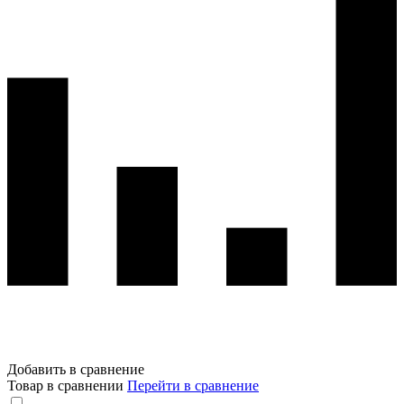
Добавить в сравнение
Товар в сравнении
Перейти в сравнение