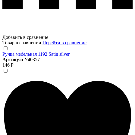
Добавить в сравнение
Товар в сравнении
Перейти в сравнение
Ручка мебельная 1192 Satin silver
Артикул:
У40357
146 Р