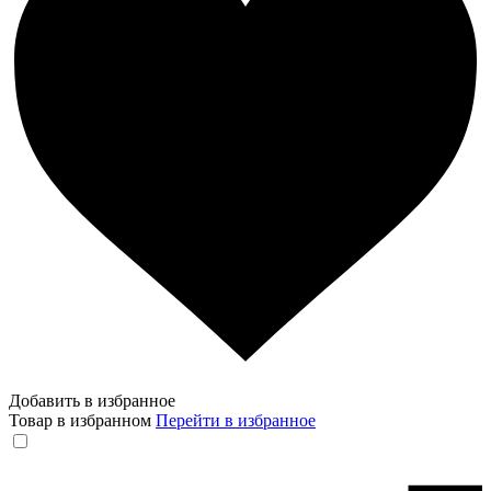
Добавить в избранное
Товар в избранном
Перейти в избранное