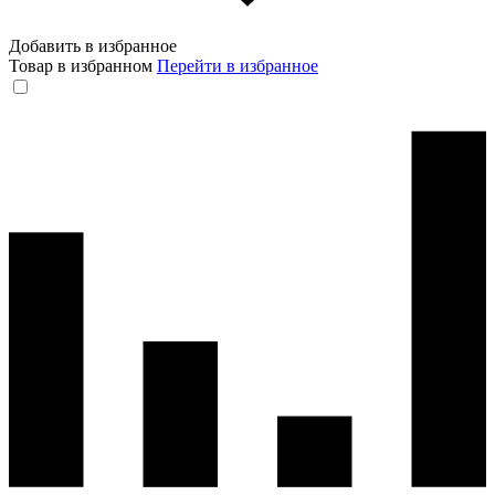
Добавить в избранное
Товар в избранном
Перейти в избранное