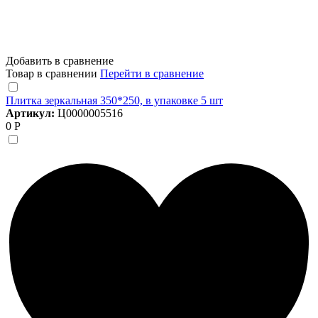
Добавить в сравнение
Товар в сравнении
Перейти в сравнение
Плитка зеркальная 350*250, в упаковке 5 шт
Артикул:
Ц0000005516
0 Р