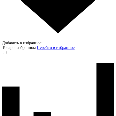
Добавить в избранное
Товар в избранном
Перейти в избранное