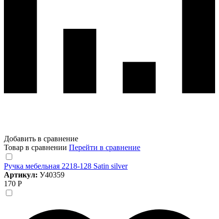
Добавить в сравнение
Товар в сравнении
Перейти в сравнение
Ручка мебельная 2218-128 Satin silver
Артикул:
У40359
170 Р