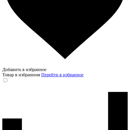
Добавить в избранное
Товар в избранном
Перейти в избранное