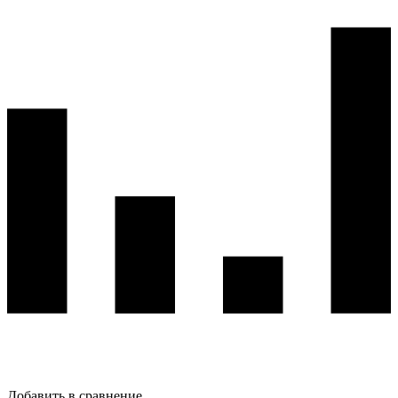
Добавить в сравнение