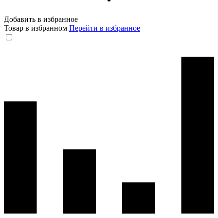
Добавить в избранное
Товар в избранном
Перейти в избранное