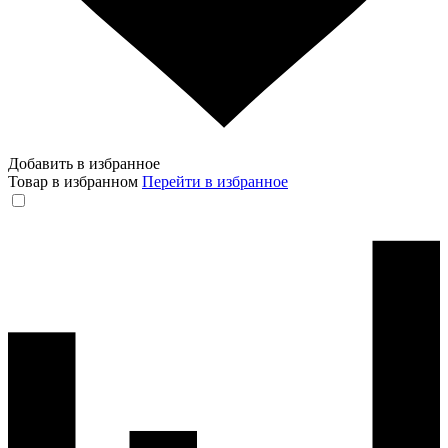
Добавить в избранное
Товар в избранном
Перейти в избранное