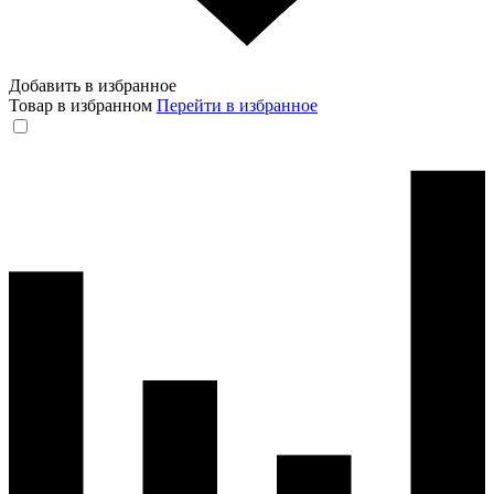
Добавить в избранное
Товар в избранном
Перейти в избранное