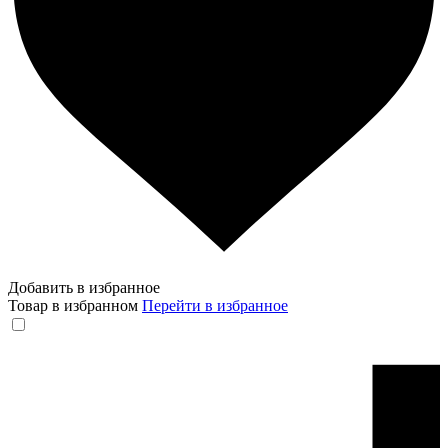
Добавить в избранное
Товар в избранном
Перейти в избранное