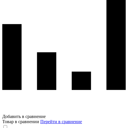
Добавить в сравнение
Товар в сравнении
Перейти в сравнение