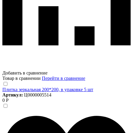
Добавить в сравнение
Товар в сравнении
Перейти в сравнение
Плитка зеркальная 200*200, в упаковке 5 шт
Артикул:
Ц0000005514
0 Р