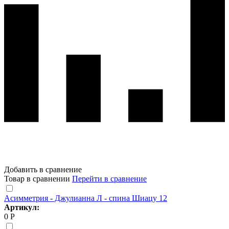
Добавить в сравнение
Товар в сравнении
Перейти в сравнение
Асимметрия - Джулианна Л - спина Шиацу 12
Артикул:
0 Р