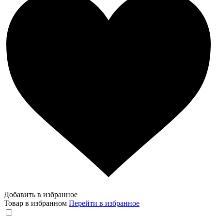
Добавить в избранное
Товар в избранном
Перейти в избранное