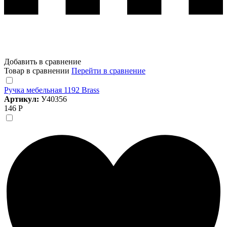
Добавить в сравнение
Товар в сравнении
Перейти в сравнение
Ручка мебельная 1192 Brass
Артикул:
У40356
146 Р