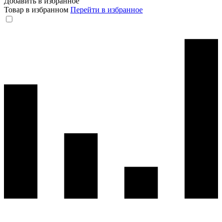
Добавить в избранное
Товар в избранном
Перейти в избранное