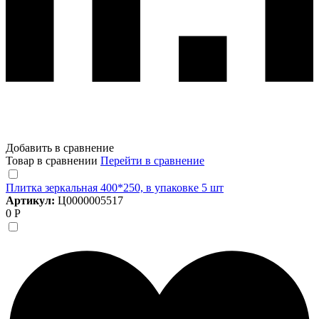
Добавить в сравнение
Товар в сравнении
Перейти в сравнение
Плитка зеркальная 400*250, в упаковке 5 шт
Артикул:
Ц0000005517
0 Р