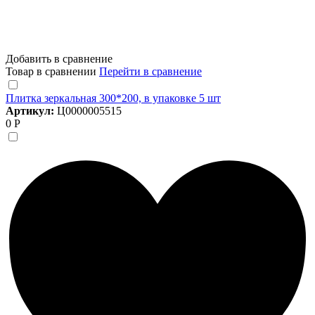
Добавить в сравнение
Товар в сравнении
Перейти в сравнение
Плитка зеркальная 300*200, в упаковке 5 шт
Артикул:
Ц0000005515
0 Р