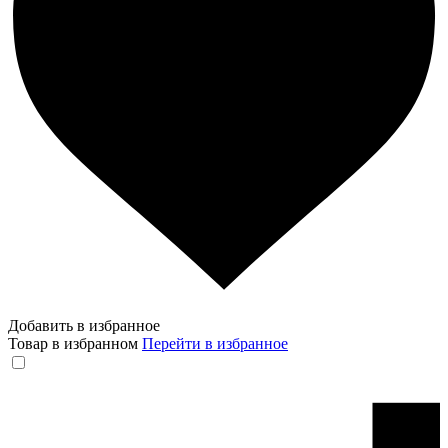
Добавить в избранное
Товар в избранном
Перейти в избранное