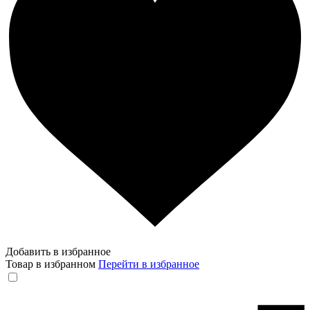
Добавить в избранное
Товар в избранном
Перейти в избранное