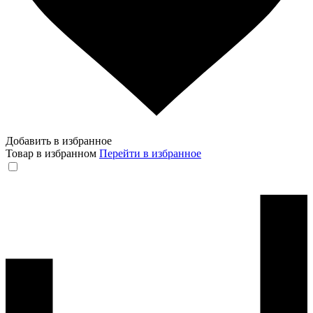
Добавить в избранное
Товар в избранном
Перейти в избранное