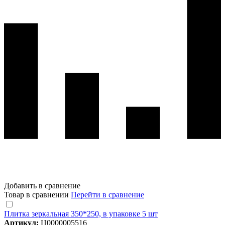
Добавить в сравнение
Товар в сравнении
Перейти в сравнение
Плитка зеркальная 350*250, в упаковке 5 шт
Артикул:
Ц0000005516