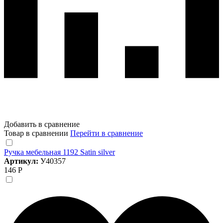
Добавить в сравнение
Товар в сравнении
Перейти в сравнение
Ручка мебельная 1192 Satin silver
Артикул:
У40357
146 Р