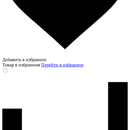
Добавить в избранное
Товар в избранном
Перейти в избранное