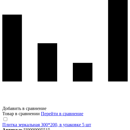
Добавить в сравнение
Товар в сравнении
Перейти в сравнение
Плитка зеркальная 300*200, в упаковке 5 шт
Артикул:
Ц0000005515