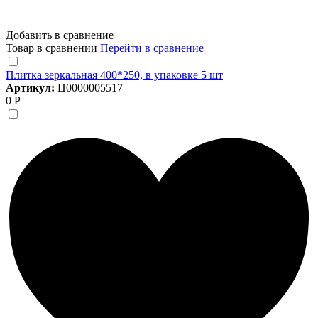
Добавить в сравнение
Товар в сравнении
Перейти в сравнение
Плитка зеркальная 400*250, в упаковке 5 шт
Артикул:
Ц0000005517
0 Р