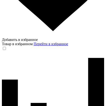
Добавить в избранное
Товар в избранном
Перейти в избранное