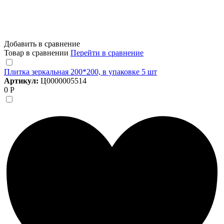
Добавить в сравнение
Товар в сравнении
Перейти в сравнение
Плитка зеркальная 200*200, в упаковке 5 шт
Артикул:
Ц0000005514
0 Р