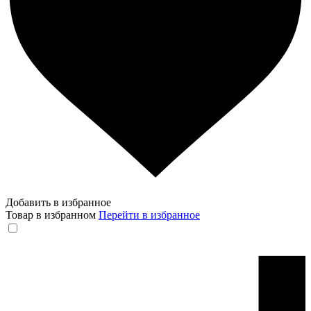
Добавить в избранное
Товар в избранном
Перейти в избранное