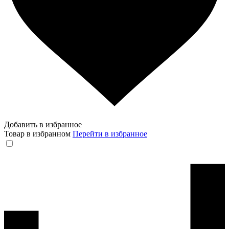
Добавить в избранное
Товар в избранном
Перейти в избранное