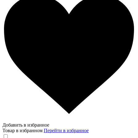
Добавить в избранное
Товар в избранном
Перейти в избранное