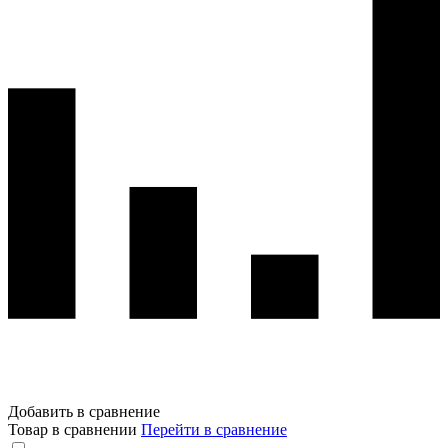
Добавить в сравнение
Товар в сравнении
Перейти в сравнение