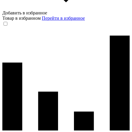
Добавить в избранное
Товар в избранном
Перейти в избранное