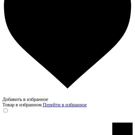
Добавить в избранное
Товар в избранном
Перейти в избранное