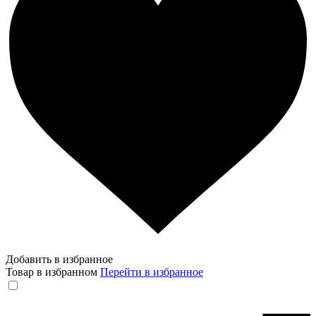
Добавить в избранное
Товар в избранном
Перейти в избранное