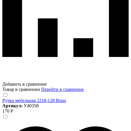
Добавить в сравнение
Товар в сравнении
Перейти в сравнение
Ручка мебельная 2218-128 Brass
Артикул:
У40358
170 Р