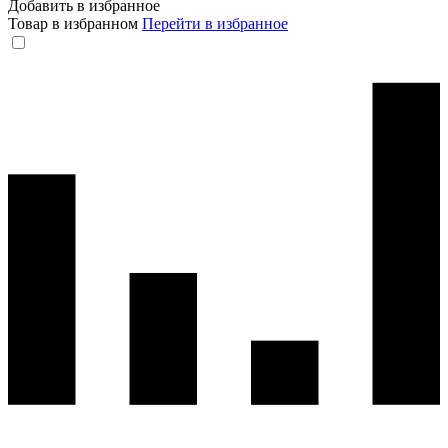
Добавить в избранное
Товар в избранном
Перейти в избранное