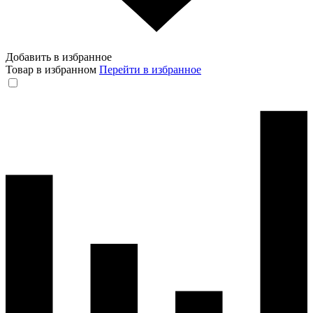
Добавить в избранное
Товар в избранном
Перейти в избранное