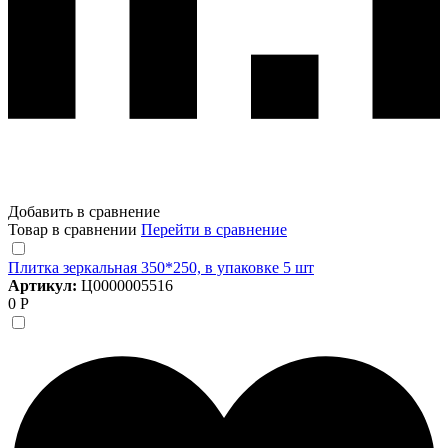
Добавить в сравнение
Товар в сравнении
Перейти в сравнение
Плитка зеркальная 350*250, в упаковке 5 шт
Артикул:
Ц0000005516
0 Р