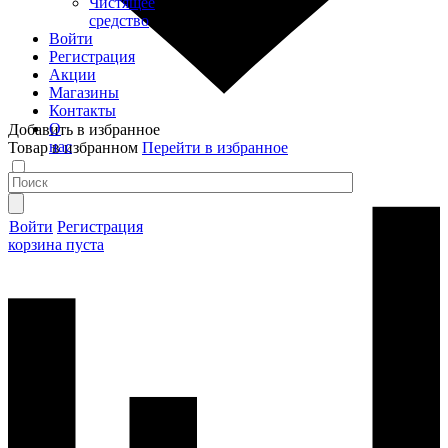
Чистящее
средство
Войти
Регистрация
Акции
Магазины
Контакты
О
Добавить в избранное
нас
Товар в избранном
Перейти в избранное
Войти
Регистрация
корзина пуста