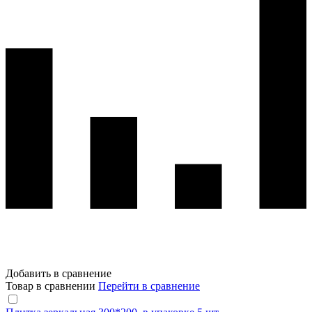
Добавить в сравнение
Товар в сравнении
Перейти в сравнение