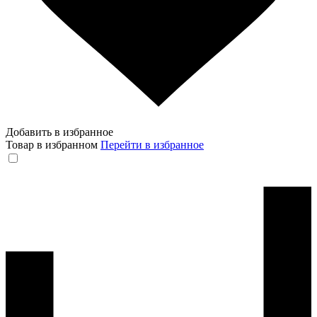
Добавить в избранное
Товар в избранном
Перейти в избранное