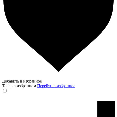
Добавить в избранное
Товар в избранном
Перейти в избранное