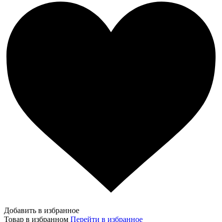
Добавить в избранное
Товар в избранном
Перейти в избранное