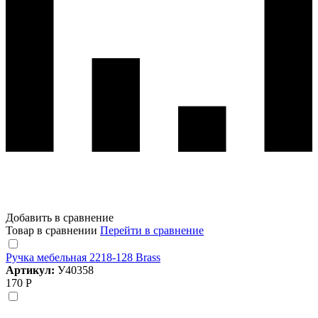
Добавить в сравнение
Товар в сравнении
Перейти в сравнение
Ручка мебельная 2218-128 Brass
Артикул:
У40358
170 Р