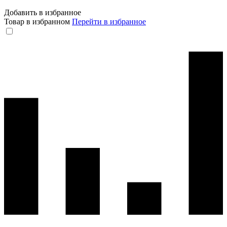
Добавить в избранное
Товар в избранном
Перейти в избранное