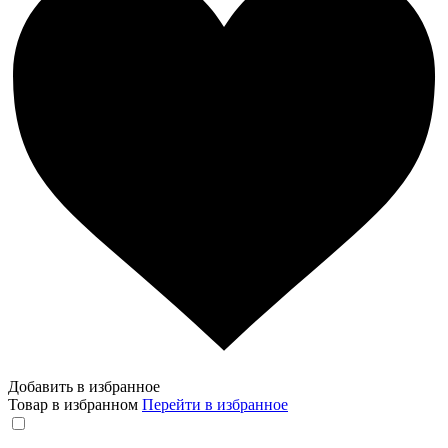
Добавить в избранное
Товар в избранном
Перейти в избранное