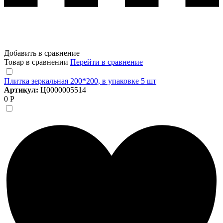
Добавить в сравнение
Товар в сравнении
Перейти в сравнение
Плитка зеркальная 200*200, в упаковке 5 шт
Артикул:
Ц0000005514
0 Р