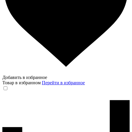
Добавить в избранное
Товар в избранном
Перейти в избранное