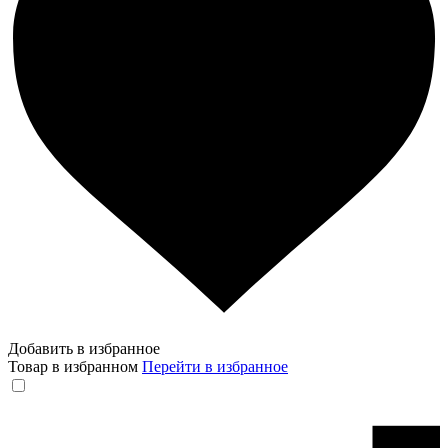
Добавить в избранное
Товар в избранном
Перейти в избранное