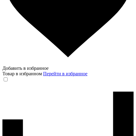
Добавить в избранное
Товар в избранном
Перейти в избранное