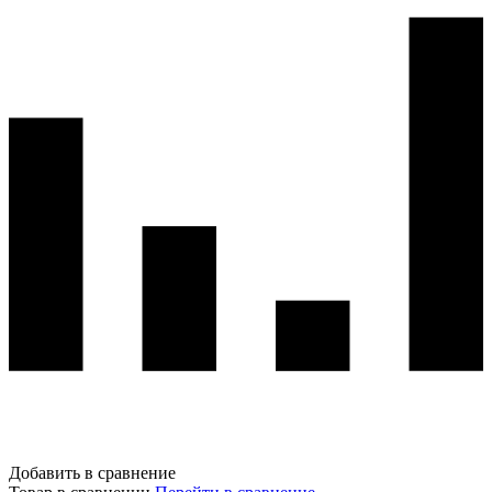
Добавить в сравнение