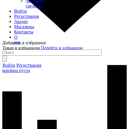
Чистящее
средство
Войти
Регистрация
Акции
Магазины
Контакты
О
нас
Добавить в избранное
Товар в избранном
Перейти в избранное
Войти
Регистрация
корзина пуста