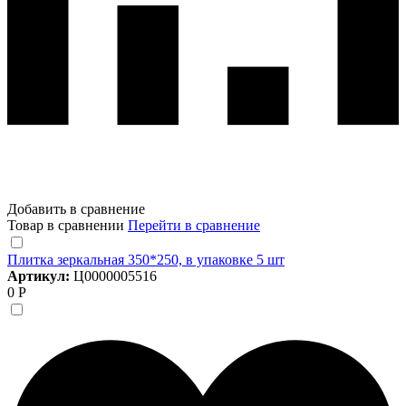
Добавить в сравнение
Товар в сравнении
Перейти в сравнение
Плитка зеркальная 350*250, в упаковке 5 шт
Артикул:
Ц0000005516
0 Р