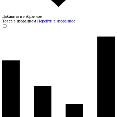
Добавить в избранное
Товар в избранном
Перейти в избранное