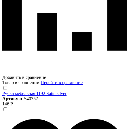
Добавить в сравнение
Товар в сравнении
Перейти в сравнение
Ручка мебельная 1192 Satin silver
Артикул:
У40357
146 Р