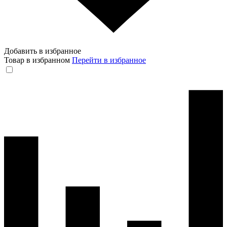
Добавить в избранное
Товар в избранном
Перейти в избранное