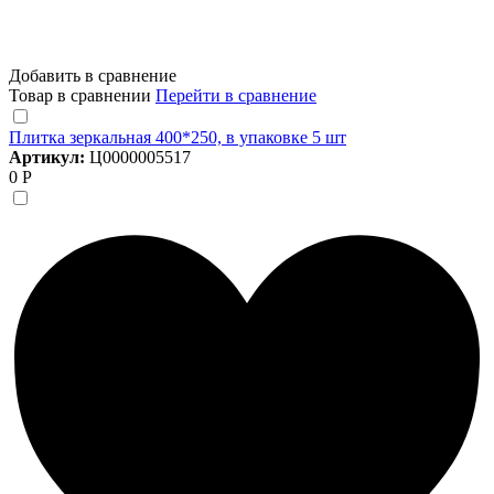
Добавить в сравнение
Товар в сравнении
Перейти в сравнение
Плитка зеркальная 400*250, в упаковке 5 шт
Артикул:
Ц0000005517
0 Р