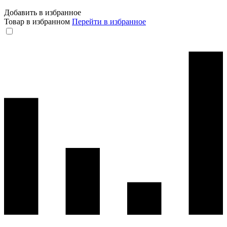
Добавить в избранное
Товар в избранном
Перейти в избранное