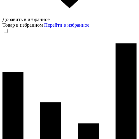
Добавить в избранное
Товар в избранном
Перейти в избранное