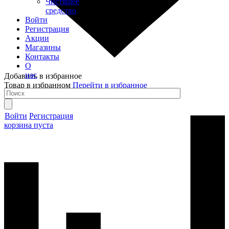
Чистящее
средство
Войти
Регистрация
Акции
Магазины
Контакты
О
нас
Добавить в избранное
Товар в избранном
Перейти в избранное
Войти
Регистрация
корзина пуста