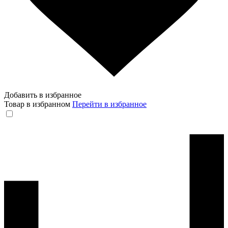
Добавить в избранное
Товар в избранном
Перейти в избранное