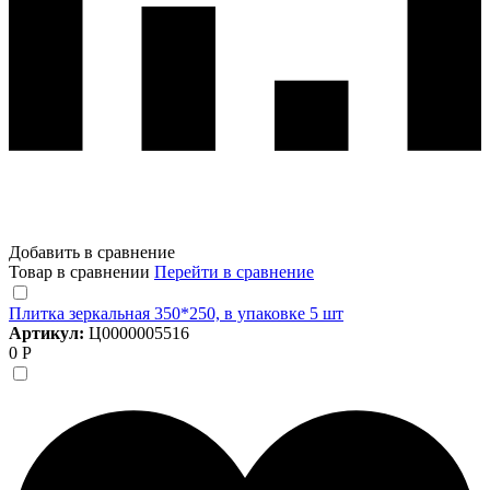
Добавить в сравнение
Товар в сравнении
Перейти в сравнение
Плитка зеркальная 350*250, в упаковке 5 шт
Артикул:
Ц0000005516
0 Р