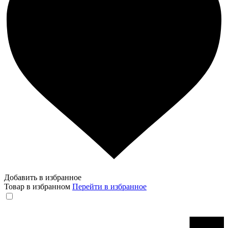
Добавить в избранное
Товар в избранном
Перейти в избранное