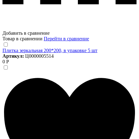
Добавить в сравнение
Товар в сравнении
Перейти в сравнение
Плитка зеркальная 200*200, в упаковке 5 шт
Артикул:
Ц0000005514
0 Р