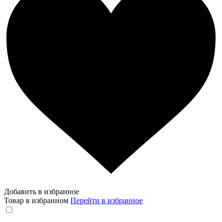
Добавить в избранное
Товар в избранном
Перейти в избранное