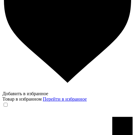
Добавить в избранное
Товар в избранном
Перейти в избранное