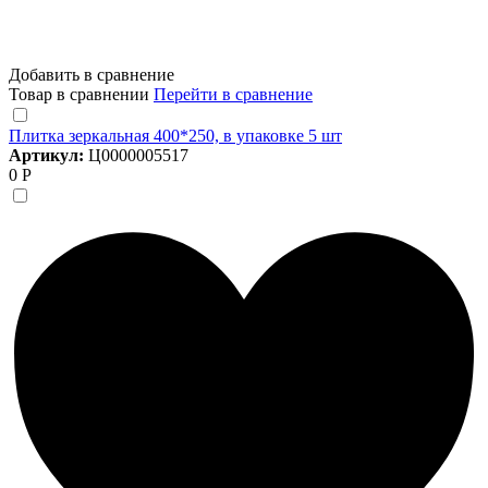
Добавить в сравнение
Товар в сравнении
Перейти в сравнение
Плитка зеркальная 400*250, в упаковке 5 шт
Артикул:
Ц0000005517
0 Р