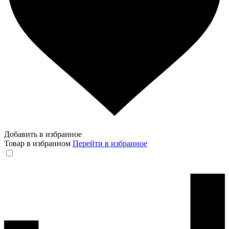
Добавить в избранное
Товар в избранном
Перейти в избранное