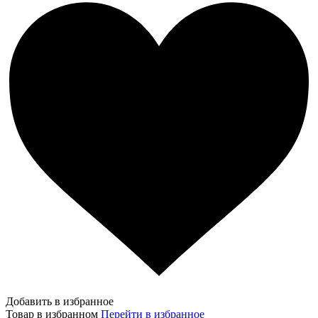
Добавить в избранное
Товар в избранном
Перейти в избранное