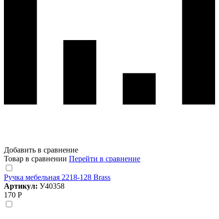
Добавить в сравнение
Товар в сравнении
Перейти в сравнение
Ручка мебельная 2218-128 Brass
Артикул:
У40358
170 Р