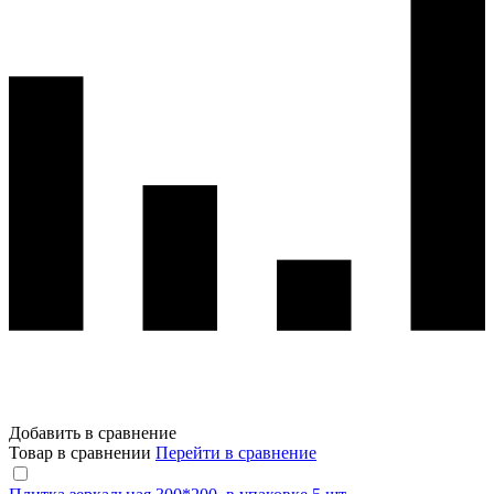
Добавить в сравнение
Товар в сравнении
Перейти в сравнение