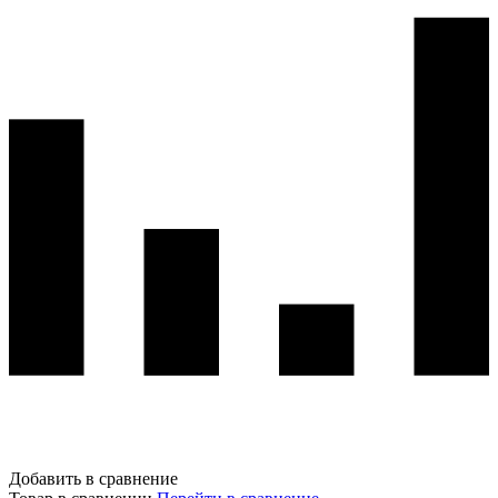
Добавить в сравнение