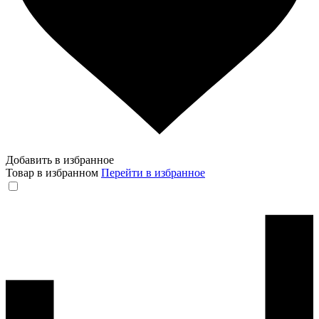
Добавить в избранное
Товар в избранном
Перейти в избранное