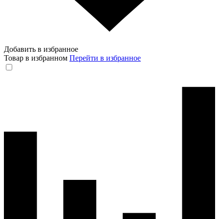
Добавить в избранное
Товар в избранном
Перейти в избранное