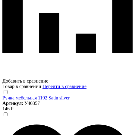
Добавить в сравнение
Товар в сравнении
Перейти в сравнение
Ручка мебельная 1192 Satin silver
Артикул:
У40357
146 Р