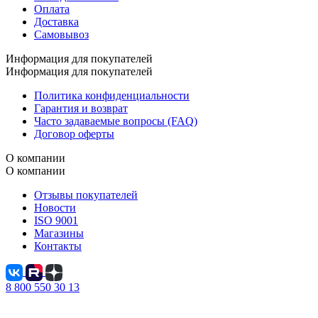
Оплата
Доставка
Самовывоз
Информация для покупателей
Информация для покупателей
Политика конфиденциальности
Гарантия и возврат
Часто задаваемые вопросы (FAQ)
Договор оферты
О компании
О компании
Отзывы покупателей
Новости
ISO 9001
Магазины
Контакты
8 800 550 30 13