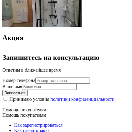
Акция
Запишитесь на консультацию
Ответим в ближайшее время
Номер телефона
Ваше имя
Записаться
Принимаю условия
политики конфиденциальности
Помощь покупателям
Помощь покупателям
Как зарегистрироваться
Как сделать заказ