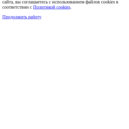
сайта, вы соглашаетесь с использованием файлов cookies в
соответствии с
Политикой cookies
.
Продолжить работу