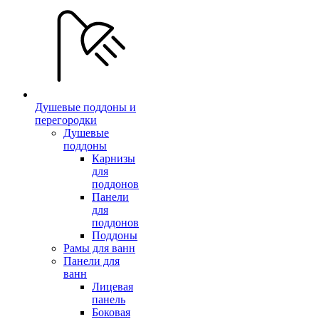
Душевые поддоны и
перегородки
Душевые
поддоны
Карнизы
для
поддонов
Панели
для
поддонов
Поддоны
Рамы для ванн
Панели для
ванн
Лицевая
панель
Боковая