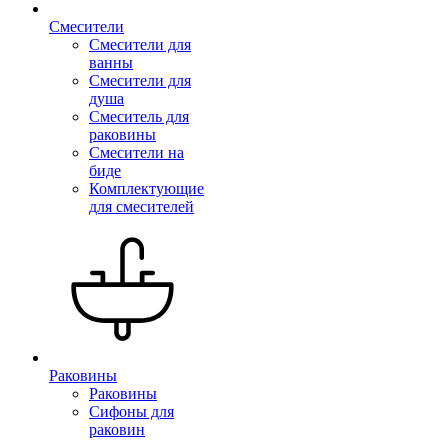
Смесители
Смесители для
ванны
Смесители для
душа
Смеситель для
раковины
Смесители на
биде
Комплектующие
для смесителей
Раковины
Раковины
Сифоны для
раковин