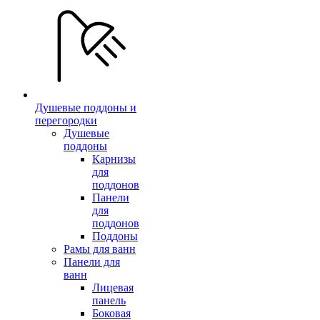
Душевые поддоны и
перегородки
Душевые
поддоны
Карнизы
для
поддонов
Панели
для
поддонов
Поддоны
Рамы для ванн
Панели для
ванн
Лицевая
панель
Боковая