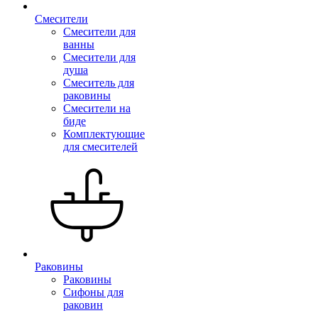
Смесители
Смесители для
ванны
Смесители для
душа
Смеситель для
раковины
Смесители на
биде
Комплектующие
для смесителей
Раковины
Раковины
Сифоны для
раковин