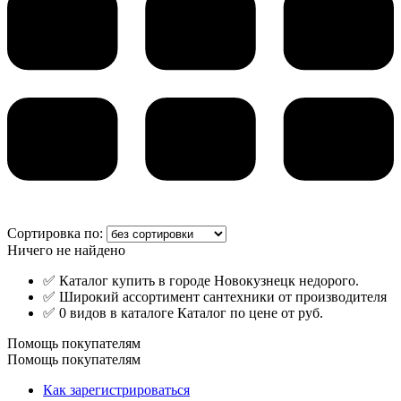
Сортировка по:
Ничего не найдено
✅ Каталог купить в городе Новокузнецк недорого.
✅ Широкий ассортимент сантехники от производителя
✅ 0 видов в каталоге Каталог по цене от руб.
Помощь покупателям
Помощь покупателям
Как зарегистрироваться