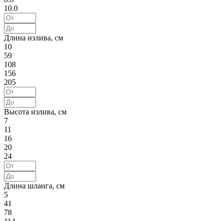
10.0
Длина излива, см
10
59
108
156
205
Высота излива, см
7
11
16
20
24
Длина шланга, см
5
41
78