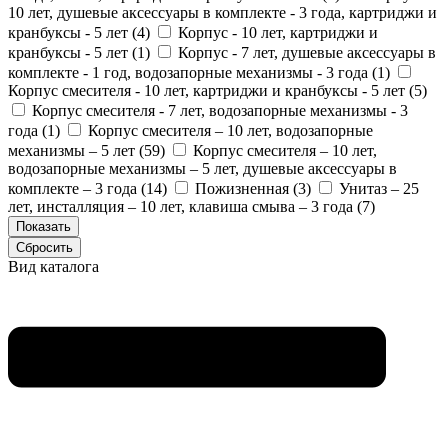
10 лет, душевые аксессуары в комплекте - 3 года, картриджи и
кранбуксы - 5 лет (
4
)
Корпус - 10 лет, картриджи и
кранбуксы - 5 лет (
1
)
Корпус - 7 лет, душевые аксессуары в
комплекте - 1 год, водозапорные механизмы - 3 года (
1
)
Корпус смесителя - 10 лет, картриджи и кранбуксы - 5 лет (
5
)
Корпус смесителя - 7 лет, водозапорные механизмы - 3
года (
1
)
Корпус смесителя – 10 лет, водозапорные
механизмы – 5 лет (
59
)
Корпус смесителя – 10 лет,
водозапорные механизмы – 5 лет, душевые аксессуары в
комплекте – 3 года (
14
)
Пожизненная (
3
)
Унитаз – 25
лет, инсталляция – 10 лет, клавиша смыва – 3 года (
7
)
Вид каталога