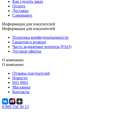
Как сделать заказ
Оплата
Доставка
Самовывоз
Информация для покупателей
Информация для покупателей
Политика конфиденциальности
Гарантия и возврат
Часто задаваемые вопросы (FAQ)
Договор оферты
О компании
О компании
Отзывы покупателей
Новости
ISO 9001
Магазины
Контакты
8 800 550 30 13