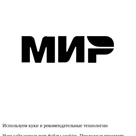
Используем куки и рекомендательные технологии
Наш сайт использует файлы cookies. Продолжая просмотр