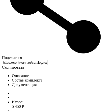
Поделиться
Скопировать
Описание
Состав комплекта
Документация
Итого:
5 450 Р