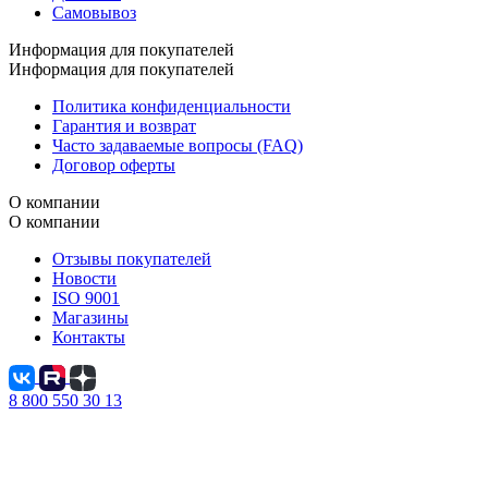
Самовывоз
Информация для покупателей
Информация для покупателей
Политика конфиденциальности
Гарантия и возврат
Часто задаваемые вопросы (FAQ)
Договор оферты
О компании
О компании
Отзывы покупателей
Новости
ISO 9001
Магазины
Контакты
8 800 550 30 13