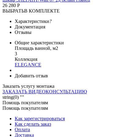
26 280 Р
ВЫБРАТЬ
В КОМПЛЕКТЕ
Характеристики
?
Документация
Отзывы
Общие характеристики
Площадь ванной, м2
3
Коллекция
ELEGANCE
Добавить отзыв
Заказать услугу монтажа
ЗАКАЗАТЬ ВИДЕОКОНСУЛЬТАЦИЮ
string(0) ""
Помощь покупателям
Помощь покупателям
Как зарегистрироваться
Как сделать заказ
Оплата
Доставка