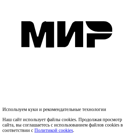
Используем куки и рекомендательные технологии
Наш сайт использует файлы cookies. Продолжая просмотр
сайта, вы соглашаетесь с использованием файлов cookies в
соответствии с
Политикой cookies
.