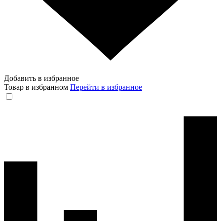
Добавить в избранное
Товар в избранном
Перейти в избранное