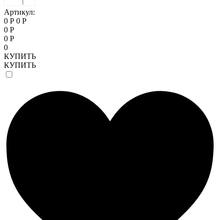
Артикул:
0 Р
0 Р
0 Р
0 Р
0
КУПИТЬ
КУПИТЬ