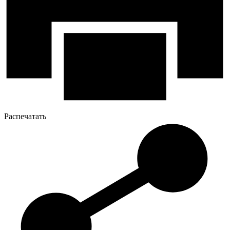
Распечатать