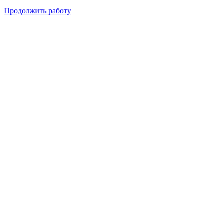
Продолжить работу