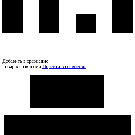
Добавить в сравнение
Товар в сравнении
Перейти в сравнение