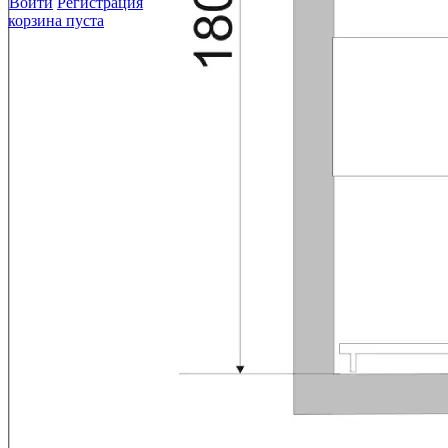
Войти
Регистрация
корзина пуста