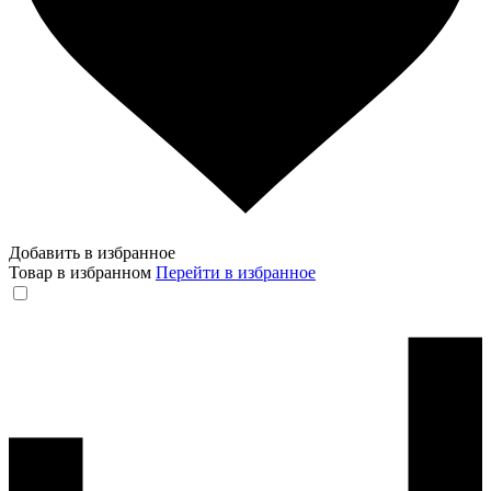
Добавить в избранное
Товар в избранном
Перейти в избранное