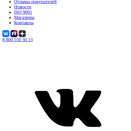
Отзывы покупателей
Новости
ISO 9001
Магазины
Контакты
8 800 550 30 13