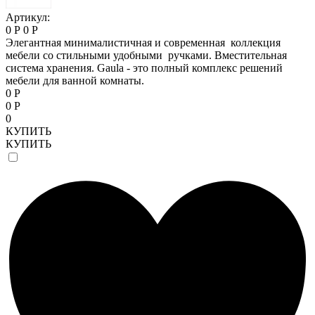
Артикул:
0 Р
0 Р
Элегантная минималистичная и современная коллекция
мебели со стильными удобными ручками. Вместительная
система хранения. Gaula - это полный комплекс решений
мебели для ванной комнаты.
0 Р
0 Р
0
КУПИТЬ
КУПИТЬ