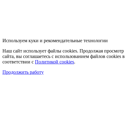
Используем куки и рекомендательные технологии
Наш сайт использует файлы cookies. Продолжая просмотр
сайта, вы соглашаетесь с использованием файлов cookies в
соответствии с
Политикой cookies
.
Продолжить работу