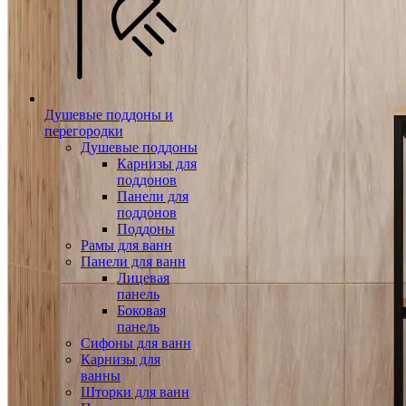
Душевые поддоны и
перегородки
Душевые поддоны
Карнизы для
поддонов
Панели для
поддонов
Поддоны
Рамы для ванн
Панели для ванн
Лицевая
панель
Боковая
панель
Сифоны для ванн
Карнизы для
ванны
Шторки для ванн