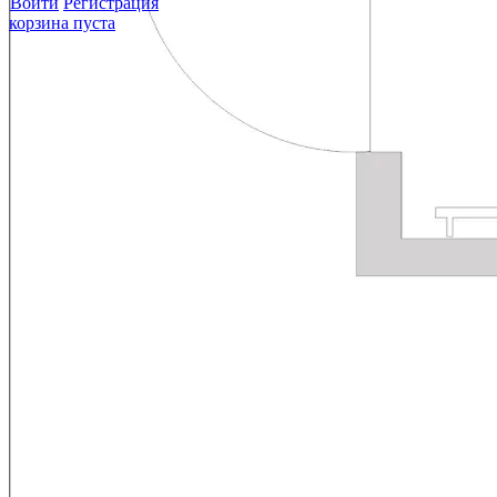
Войти
Регистрация
корзина пуста