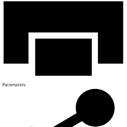
Распечатать