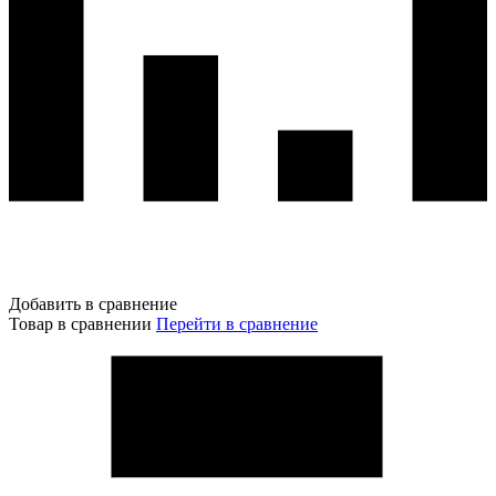
Добавить в сравнение
Товар в сравнении
Перейти в сравнение