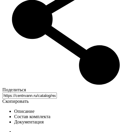
Поделиться
Скопировать
Описание
Состав комплекта
Документация