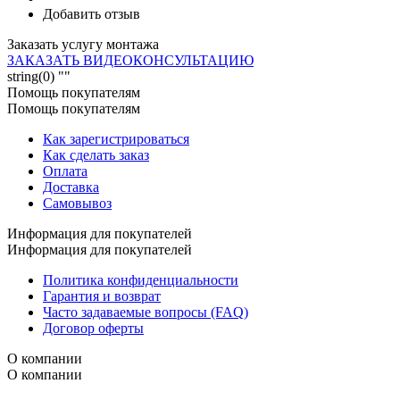
Добавить отзыв
Заказать услугу монтажа
ЗАКАЗАТЬ ВИДЕОКОНСУЛЬТАЦИЮ
string(0) ""
Помощь покупателям
Помощь покупателям
Как зарегистрироваться
Как сделать заказ
Оплата
Доставка
Самовывоз
Информация для покупателей
Информация для покупателей
Политика конфиденциальности
Гарантия и возврат
Часто задаваемые вопросы (FAQ)
Договор оферты
О компании
О компании