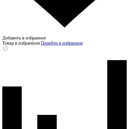
Добавить в избранное
Товар в избранном
Перейти в избранное