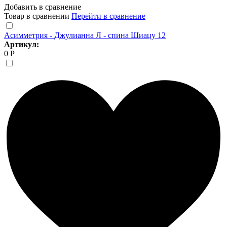
Добавить в сравнение
Товар в сравнении
Перейти в сравнение
Асимметрия - Джулианна Л - спина Шиацу 12
Артикул:
0 Р