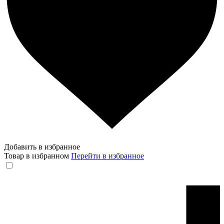
Добавить в избранное
Товар в избранном
Перейти в избранное