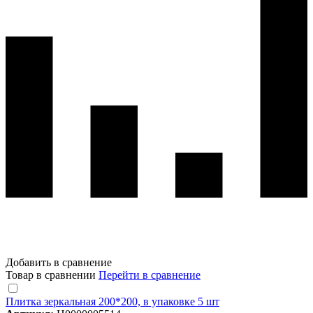
Добавить в сравнение
Товар в сравнении
Перейти в сравнение
Плитка зеркальная 200*200, в упаковке 5 шт