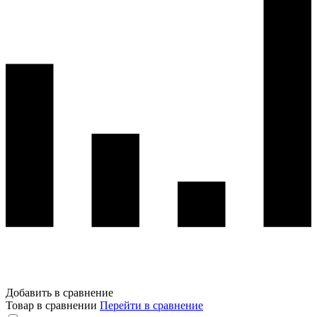
Добавить в сравнение
Товар в сравнении
Перейти в сравнение