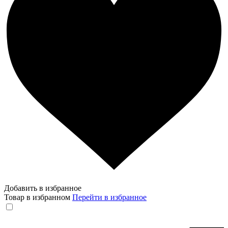
Добавить в избранное
Товар в избранном
Перейти в избранное