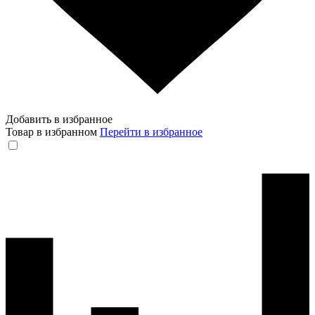
Добавить в избранное
Товар в избранном
Перейти в избранное