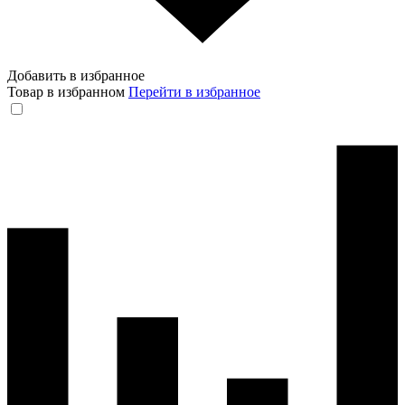
Добавить в избранное
Товар в избранном
Перейти в избранное