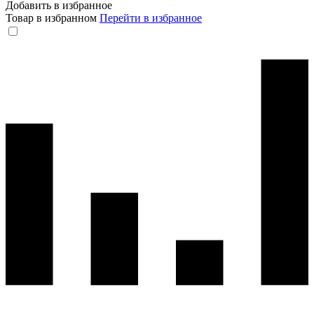
Добавить в избранное
Товар в избранном
Перейти в избранное