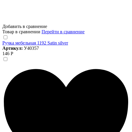
Добавить в сравнение
Товар в сравнении
Перейти в сравнение
Ручка мебельная 1192 Satin silver
Артикул:
У40357
146 Р