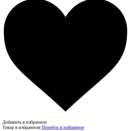
Добавить в избранное
Товар в избранном
Перейти в избранное