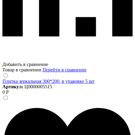
Добавить в сравнение
Товар в сравнении
Перейти в сравнение
Плитка зеркальная 300*200, в упаковке 5 шт
Артикул:
Ц0000005515
0 Р