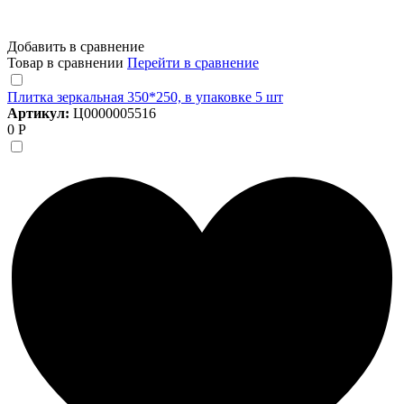
Добавить в сравнение
Товар в сравнении
Перейти в сравнение
Плитка зеркальная 350*250, в упаковке 5 шт
Артикул:
Ц0000005516
0 Р