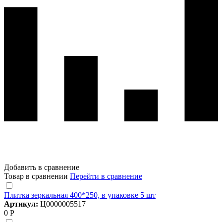
Добавить в сравнение
Товар в сравнении
Перейти в сравнение
Плитка зеркальная 400*250, в упаковке 5 шт
Артикул:
Ц0000005517
0 Р