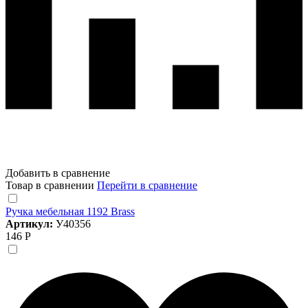
Добавить в сравнение
Товар в сравнении
Перейти в сравнение
Ручка мебельная 1192 Brass
Артикул:
У40356
146 Р