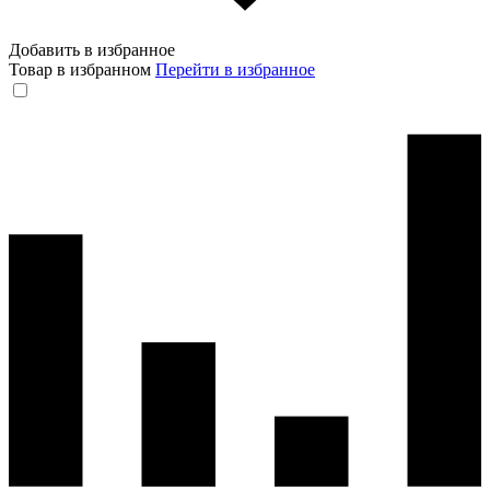
Добавить в избранное
Товар в избранном
Перейти в избранное