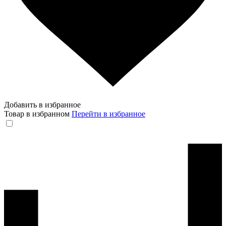
Добавить в избранное
Товар в избранном
Перейти в избранное