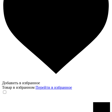
Добавить в избранное
Товар в избранном
Перейти в избранное